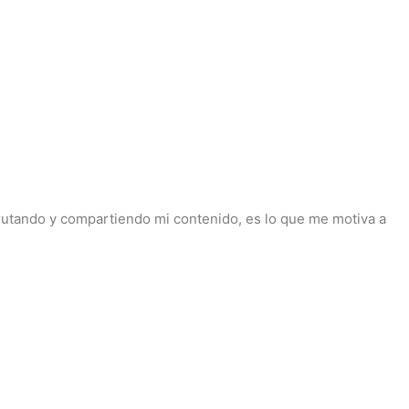
sfrutando y compartiendo mi contenido, es lo que me motiva a