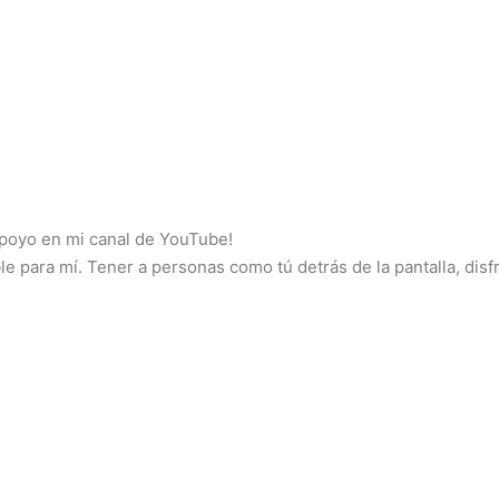
apoyo en mi canal de YouTube!
ble para mí. Tener a personas como tú detrás de la pantalla, di