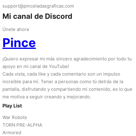
support@pinceladasgraficas.com
Mi canal de Discord
Únete ahora
Pince
¡Quiero expresar mi más sincero agradecimiento por todo tu
apoyo en mi canal de YouTube!
Cada vista, cada like y cada comentario son un impulso
increíble para mí. Tener a personas como tú detrás de la
pantalla, disfrutando y compartiendo mi contenido, es lo que
me motiva a seguir creando y mejorando.
Play List
War Robots
TORN PRE-ALPHA
Armored