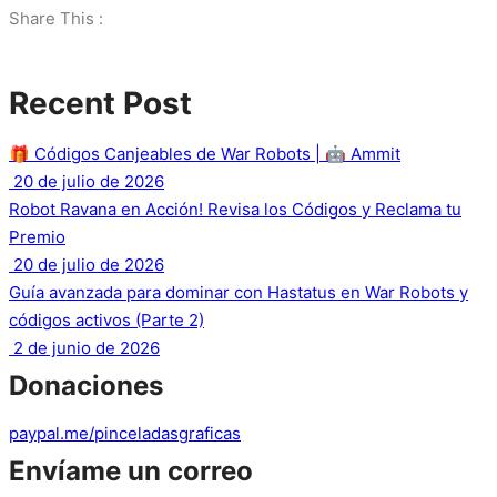
Share This :
Recent Post
🎁 Códigos Canjeables de War Robots | 🤖 Ammit
20 de julio de 2026
Robot Ravana en Acción! Revisa los Códigos y Reclama tu
Premio
20 de julio de 2026
Guía avanzada para dominar con Hastatus en War Robots y
códigos activos (Parte 2)
2 de junio de 2026
Donaciones
paypal.me/pinceladasgraficas
Envíame un correo