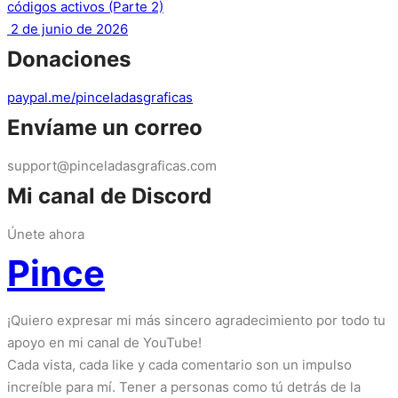
códigos activos (Parte 2)
2 de junio de 2026
Donaciones
paypal.me/pinceladasgraficas
Envíame un correo
support@pinceladasgraficas.com
Mi canal de Discord
Únete ahora
Pince
¡Quiero expresar mi más sincero agradecimiento por todo tu
apoyo en mi canal de YouTube!
Cada vista, cada like y cada comentario son un impulso
increíble para mí. Tener a personas como tú detrás de la