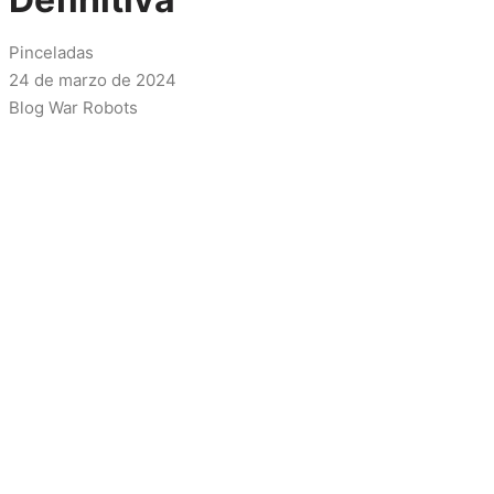
Pinceladas
24 de marzo de 2024
Blog War Robots