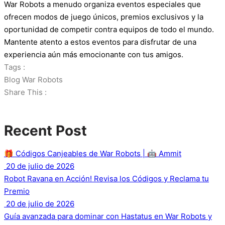
War Robots a menudo organiza eventos especiales que
ofrecen modos de juego únicos, premios exclusivos y la
oportunidad de competir contra equipos de todo el mundo.
Mantente atento a estos eventos para disfrutar de una
experiencia aún más emocionante con tus amigos.
Tags :
Blog War Robots
Share This :
Recent Post
🎁 Códigos Canjeables de War Robots | 🤖 Ammit
20 de julio de 2026
Robot Ravana en Acción! Revisa los Códigos y Reclama tu
Premio
20 de julio de 2026
Guía avanzada para dominar con Hastatus en War Robots y