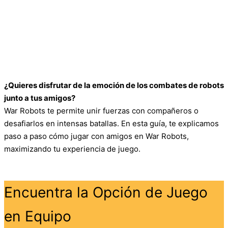
¿Quieres disfrutar de la emoción de los combates de robots
junto a tus amigos?
War Robots te permite unir fuerzas con compañeros o
desafiarlos en intensas batallas. En esta guía, te explicamos
paso a paso cómo jugar con amigos en War Robots,
maximizando tu experiencia de juego.
Encuentra la Opción de Juego
en Equipo