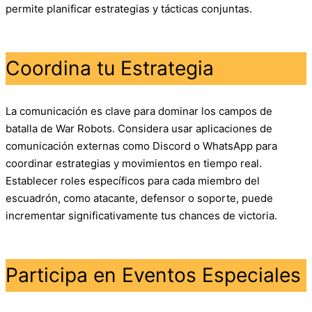
permite planificar estrategias y tácticas conjuntas.
Coordina tu Estrategia
La comunicación es clave para dominar los campos de
batalla de War Robots. Considera usar aplicaciones de
comunicación externas como Discord o WhatsApp para
coordinar estrategias y movimientos en tiempo real.
Establecer roles específicos para cada miembro del
escuadrón, como atacante, defensor o soporte, puede
incrementar significativamente tus chances de victoria.
Participa en Eventos Especiales