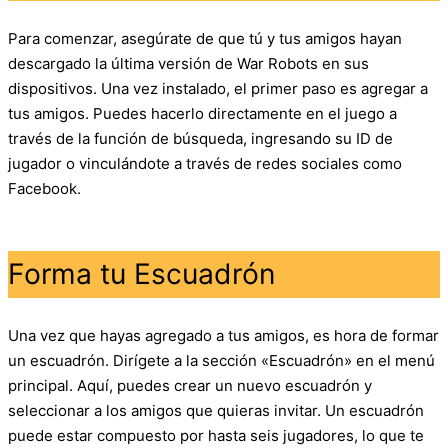
Para comenzar, asegúrate de que tú y tus amigos hayan
descargado la última versión de War Robots en sus
dispositivos. Una vez instalado, el primer paso es agregar a
tus amigos. Puedes hacerlo directamente en el juego a
través de la función de búsqueda, ingresando su ID de
jugador o vinculándote a través de redes sociales como
Facebook.
Forma tu Escuadrón
Una vez que hayas agregado a tus amigos, es hora de formar
un escuadrón. Dirígete a la sección «Escuadrón» en el menú
principal. Aquí, puedes crear un nuevo escuadrón y
seleccionar a los amigos que quieras invitar. Un escuadrón
puede estar compuesto por hasta seis jugadores, lo que te